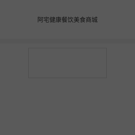
阿宅健康餐饮美食商城