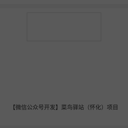
【微信公众号开发】菜鸟驿站（怀化）项目