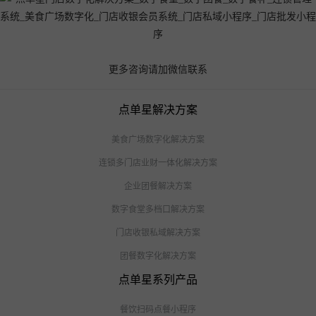
更多咨询请加微信联系
点单星解决方案
美食广场数字化解决方案
连锁多门店业财一体化解决方案
企业团餐解决方案
数字食堂多档口解决方案
门店收银私域解决方案
团餐数字化解决方案
点单星系列产品
餐饮扫码点餐小程序