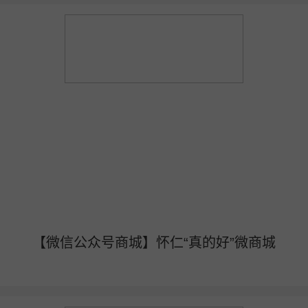
【微信公众号商城】怀仁“真的好”微商城