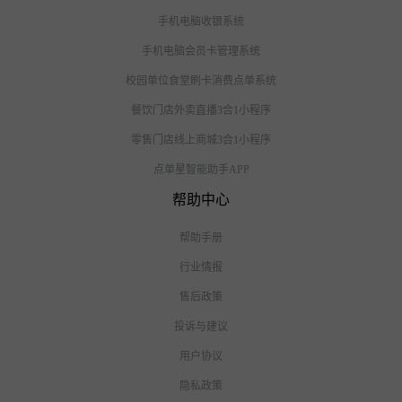
手机电脑收银系统
手机电脑会员卡管理系统
校园单位食堂刷卡消费点单系统
餐饮门店外卖直播3合1小程序
零售门店线上商城3合1小程序
点单星智能助手APP
帮助中心
帮助手册
行业情报
售后政策
投诉与建议
用户协议
隐私政策