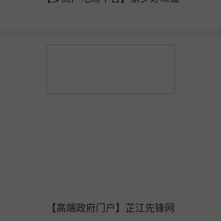
【高端政府门户】芷江先锋网