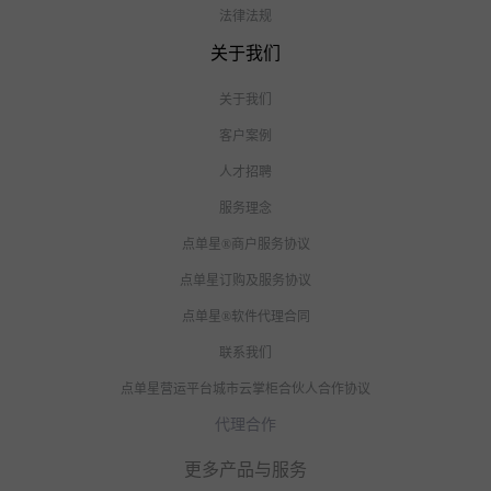
法律法规
关于我们
关于我们
客户案例
人才招聘
服务理念
点单星®商户服务协议
点单星订购及服务协议
点单星®软件代理合同
联系我们
点单星营运平台城市云掌柜合伙人合作协议
代理合作
更多产品与服务