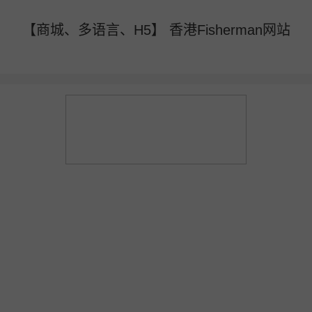
【商城、多语言、H5】 香港Fisherman网站