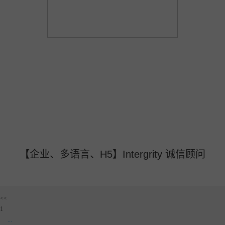
【企业、多语言、H5】Intergrity 诚信顾问
<<
1
...