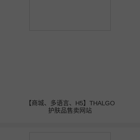
【商城、多语言、H5】THALGO
护肤品售卖网站