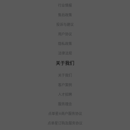
行业情报
售后政策
投诉与建议
用户协议
隐私政策
法律法规
关于我们
关于我们
客户案例
人才招聘
服务理念
点单星®商户服务协议
点单星订购及服务协议