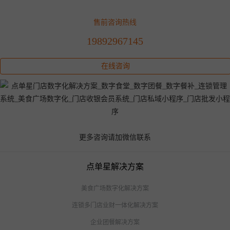
售前咨询热线
19892967145
在线咨询
更多咨询请加微信联系
点单星解决方案
美食广场数字化解决方案
连锁多门店业财一体化解决方案
企业团餐解决方案