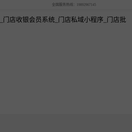
全国服务热线：19892967145
解决方案
销管理