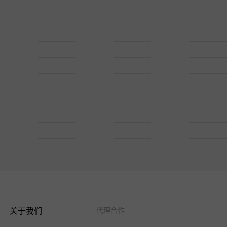
关于我们
代理合作