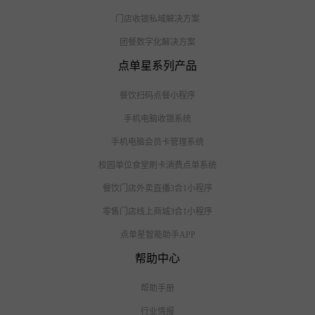
在线咨询
更多咨询请加微信联系
点单星解决方案
美食广场数字化解决方案
连锁多门店业财一体化解决方案
企业团餐解决方案
数字食堂多档口解决方案
门店收银私域解决方案
团餐数字化解决方案