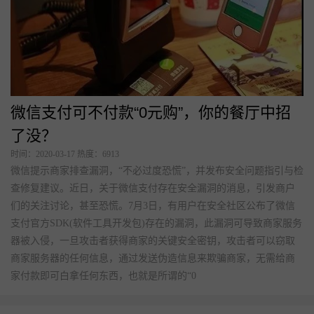
微信支付可不付款“0元购”，你的餐厅中招
了没？
时间：2020-03-17 热度：6913
微信提示商家排查漏洞，“不必过度恐慌”，并发布安全问题指引与检
查修复建议。近日，关于微信支付存在安全漏洞的消息，引发商户