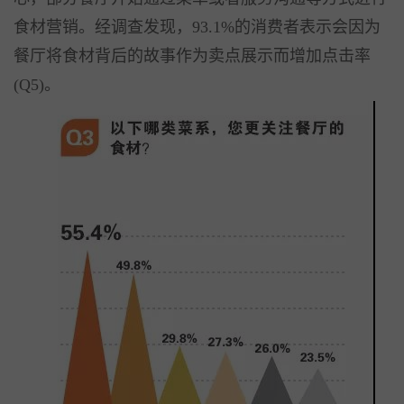
食材营销。经调查发现，93.1%的消费者表示会因为
餐厅将食材背后的故事作为卖点展示而增加点击率
(Q5)。