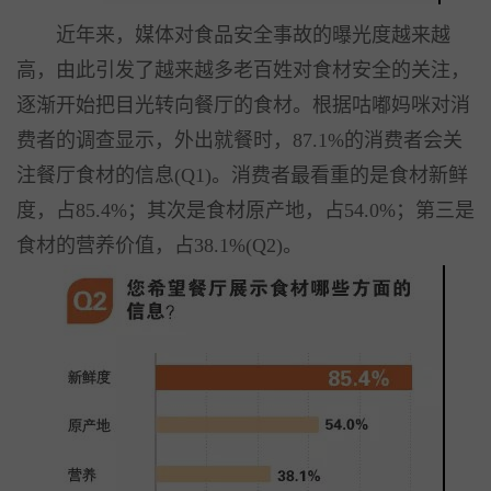
近年来，媒体对食品安全事故的曝光度越来越
高，由此引发了越来越多老百姓对食材安全的关注，
逐渐开始把目光转向餐厅的食材。根据咕嘟妈咪对消
费者的调查显示，外出就餐时，87.1%的消费者会关
注餐厅食材的信息(Q1)。消费者最看重的是食材新鲜
度，占85.4%；其次是食材原产地，占54.0%；第三是
食材的营养价值，占38.1%(Q2)。