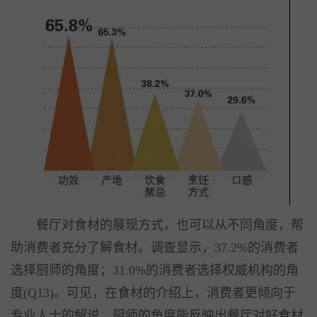
餐厅对食材的展现方式，也可以从不同角度，帮
助消费者充分了解食材。调查显示，37.2%的消费者
选择厨师的角度；31.0%的消费者选择权威机构的角
度(Q13)。可见，在食材的介绍上，消费者更倾向于
专业人士的解说，厨师的角度能反映出餐厅对好食材