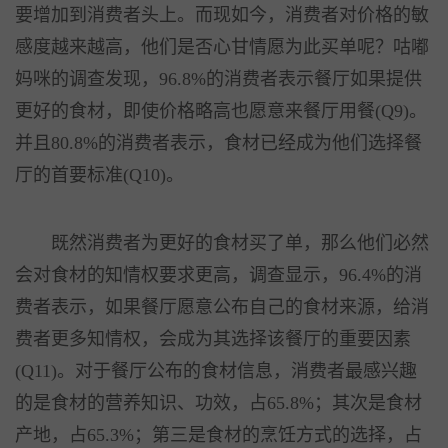
要增加到消费者头上。而现如今，消费者对价格的敏
感度越来越高，他们是否心甘情愿为此买单呢？咕嘟
妈咪的调查发现，96.8%的消费者表示餐厅如果提供
更好的食材，即使价格略高也愿意来餐厅用餐(Q9)。
并且80.8%的消费者表示，食材已经成为他们选择餐
厅的首要标准(Q10)。
既然消费者为更好的食材买了单，那么他们必然
会对食材的知情权要求更高，调查显示，96.4%的消
费者表示，如果餐厅愿意公布自己的食材来源，给消
费者更多知情权，会成为其选择该餐厅的重要因素
(Q11)。对于餐厅公布的食材信息，消费者最感兴趣
的是食材的营养知识、功效，占65.8%；其次是食材
产地，占65.3%；第三是食材的烹饪方式的选择，占