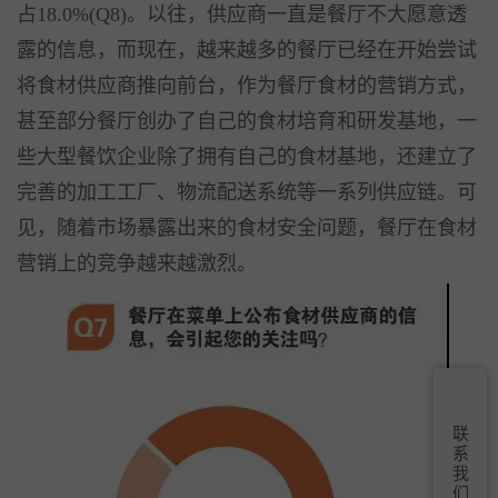
占18.0%(Q8)。以往，供应商一直是餐厅不大愿意透
露的信息，而现在，越来越多的餐厅已经在开始尝试
将食材供应商推向前台，作为餐厅食材的营销方式，
甚至部分餐厅创办了自己的食材培育和研发基地，一
些大型餐饮企业除了拥有自己的食材基地，还建立了
完善的加工工厂、物流配送系统等一系列供应链。可
见，随着市场暴露出来的食材安全问题，餐厅在食材
营销上的竞争越来越激烈。
联
系
我
们