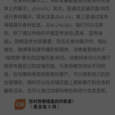
在食材的展示上，消费者最能接受的是食材在菜
单上的展示，占64.6%；其次，是通过店铺页面/网页
进行食材展示，受关注度占42.1%；第三是通过宣传
海报展示食材信息，占40.2%(Q6)。我们可以注意
到，除了通过传统的平面宣传途径(菜单、宣传海
报)，网络宣传也很重要；而且在食材展示时，相比
微信、微博等快速传播的新媒体，消费者更倾向于
“保质期”更长的店铺页面/网页。咕嘟妈咪可以为餐厅
提供专属自己的店铺页面，与其他餐饮网站不同的
是，在咕嘟妈咪官网登载的餐厅，可以拥有自己的后
台管理权，随时可以在店铺页面上更新餐厅的信息和
最新活动，也可以通过咕嘟妈咪协助进行信息更新。