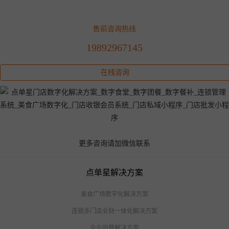
售前咨询热线
19892967145
在线咨询
更多咨询请加微信联系
点单星解决方案
美食广场数字化解决方案
连锁多门店业财一体化解决方案
企业团餐解决方案