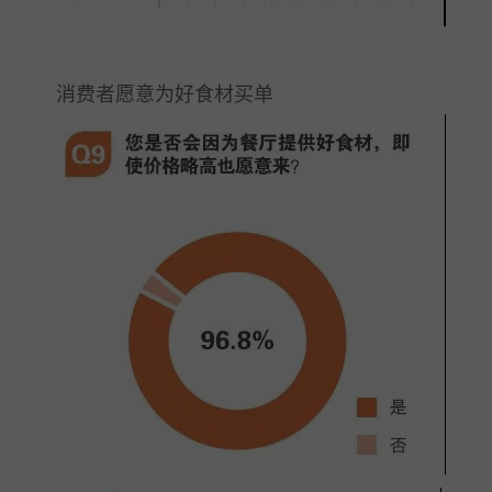
消费者愿意为好食材买单