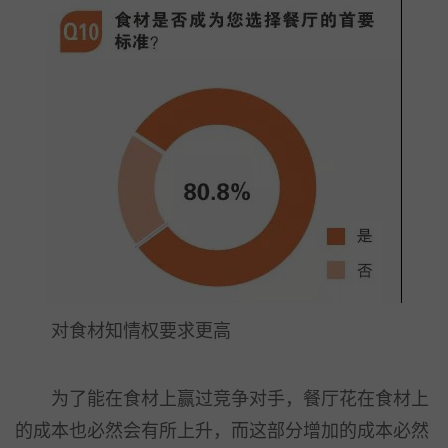
对食材知情权要求更高
为了能在食材上赢过竞争对手，餐厅花在食材上
的成本也必然会有所上升，而这部分增加的成本必然