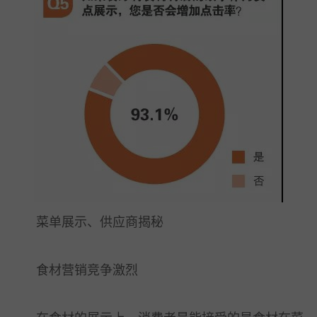
菜单展示、供应商揭秘
食材营销竞争激烈