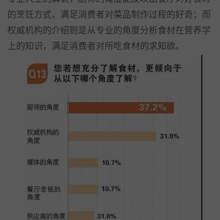
的烹饪方式，满足消费者对菜品制作过程的好奇；而
权威机构的介绍则是从专业的角度分析食材在营养学
上的知识，满足消费者对所吃食材的求知欲。