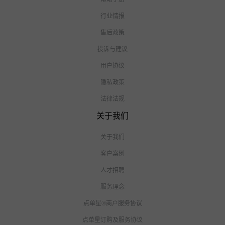
行业情报
售后政策
投诉与建议
用户协议
隐私政策
法律法规
关于我们
关于我们
客户案例
人才招聘
服务理念
点单星®商户服务协议
点单星订购及服务协议