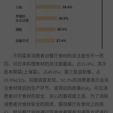
不同菜系消费者对餐厅食材的关注度也不一而
同，对日本料理食材的关注度最高，占55.4%；其次
是本帮菜(上海菜)，占49.8%；第三是自助餐，占
29.8%(Q3)。另据调查发现，92.2%的消费者表示会关
注食材背后的生产环节，或背后的故事(Q4)。可见消
费者对于食材的安全、安心的重视度之高。为了消除
消费者对食材安全的顾虑，展现餐厅在食材上的用
心，部分餐厅开始通过菜单或者服务沟通等方式进行