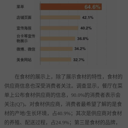
在食材的展示上，除了展示食材的特性，食材的
供应商信息也深受消费者关注。调查显示，餐厅在菜
单上公布食材供应商的信息，90.0%的消费者表示会
关注(Q7)。对食材供应商，消费者最希望了解的是食
材的产地/生长环境，占40.9%；其次是供应商对食材
的养殖、配送过程，占24.9%；第三是食材的品牌，