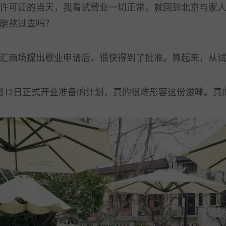
可证的当天，我看试营业一切正常，就回到北京与家人
能熬过去吗？
商场提出歇业申请后，很快得到了批准。算起来，从试
12日正式开业准备的计划，真的很难形容这份滋味。真