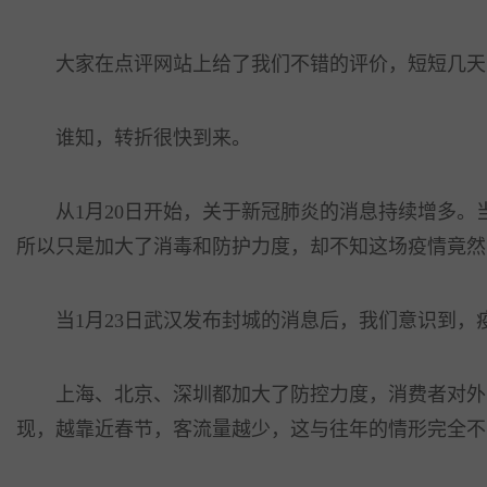
大家在点评网站上给了我们不错的评价，短短几天，
谁知，转折很快到来。
从1月20日开始，关于新冠肺炎的消息持续增多。
所以只是加大了消毒和防护力度，却不知这场疫情竟然
当1月23日武汉发布封城的消息后，我们意识到，
上海、北京、深圳都加大了防控力度，消费者对外出
现，越靠近春节，客流量越少，这与往年的情形完全不