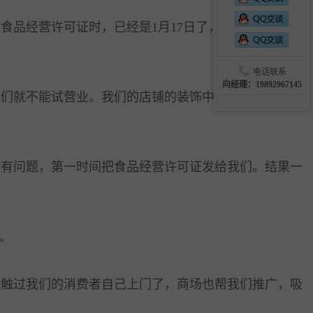
食品经营许可证时，已经是1月17日了，离预定的试营
电话联系
向经理：19892967145
们就不能试营业。我们的店铺的装饰中有很多鲜花，如
有问题，第一时间把食品经营许可证发给我们。结果一
。
触过我们的消费者自己上门了，商场也帮我们推广，吸