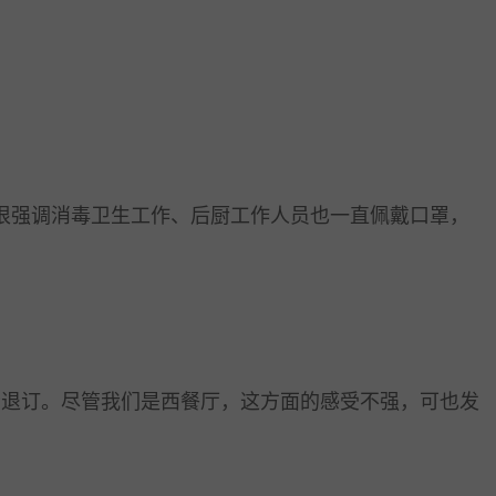
很强调消毒卫生工作、后厨工作人员也一直佩戴口罩，
退订。尽管我们是西餐厅，这方面的感受不强，可也发