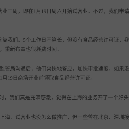
业三周，即在1月19日周六开始试营业。不过，我们申请
复我们。5个工作日不算长，但没有食品经营许可证，我
，重新布置也很耗费时间。
管局沟通后，他们爽快地答应，加快审批速度，如果没
1月19日商场开业前领取食品经营许可证。
时，我们真是充满感激，觉得在上海的业务开了一个好头
海、试营业也没怎么做推广，但一些曾在北京、深圳接