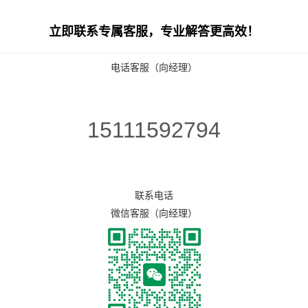
立即联系专属客服，专业解答更高效！
电话客服（向经理）
，有这样一家餐饮店，春节前刚刚拿到食品经营许可证，
15111592794
天的感悟：“有意外，有感动。虽然不知道未来什么样，
联系电话
微信客服（向经理）