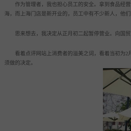
作为管理者，我也担心员工的安全。拿到食品经营许
海，而上海门店是新开业的，员工中有不少新人，他们
思来想去，我决定从正月初二起暂停营业。向国贸汇
看着点评网站上消费者的溢美之词，看着当初为2月
须做的决定。