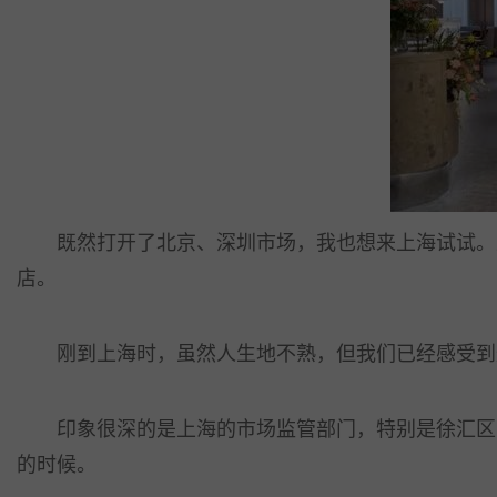
既然打开了北京、深圳市场，我也想来上海试试。上
店。
刚到上海时，虽然人生地不熟，但我们已经感受到这
印象很深的是上海的市场监管部门，特别是徐汇区的
的时候。