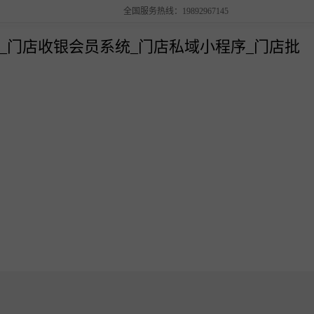
全国服务热线：19892967145
解决方案
销管理