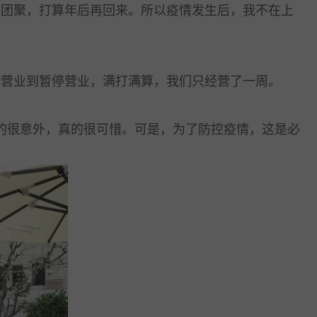
团聚，打算年后再回来。所以疫情发生后，我不在上
营业到暂停营业，满打满算，我们只经营了一周。
的很意外，真的很可惜。可是，为了防控疫情，这是必