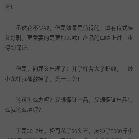
万！
虽然花不少钱，但是效果是值得的，既有仪式感
又好剥，更重要的是更加入味！产品的口味上进一步
得到保证。
但是，问题又出现了：开了虾背去了虾线，一炒
小龙虾就都散掉了，无一幸免！
这可怎么办呢？又想保证产品，又想保证出品怎
么就这么难呢？
于是2017年，松哥花了20多万，废掉了5000斤小