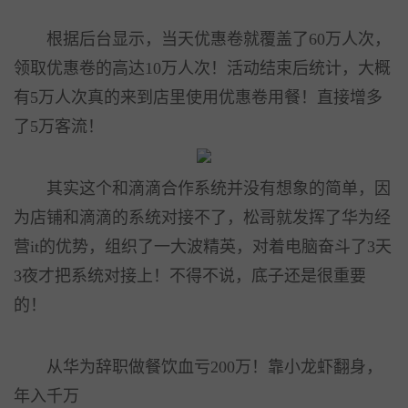
根据后台显示，当天优惠卷就覆盖了60万人次，
领取优惠卷的高达10万人次！活动结束后统计，大概
有5万人次真的来到店里使用优惠卷用餐！直接增多
了5万客流！
其实这个和滴滴合作系统并没有想象的简单，因
为店铺和滴滴的系统对接不了，松哥就发挥了华为经
营it的优势，组织了一大波精英，对着电脑奋斗了3天
3夜才把系统对接上！不得不说，底子还是很重要
的！
从华为辞职做餐饮血亏200万！靠小龙虾翻身，
年入千万