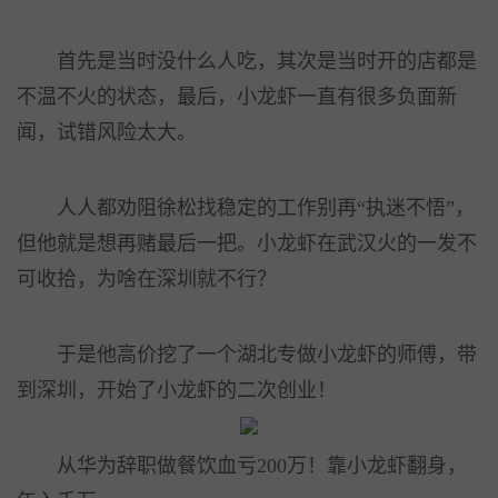
首先是当时没什么人吃，其次是当时开的店都是
不温不火的状态，最后，小龙虾一直有很多负面新
闻，试错风险太大。
人人都劝阻徐松找稳定的工作别再“执迷不悟”，
但他就是想再赌最后一把。小龙虾在武汉火的一发不
可收拾，为啥在深圳就不行？
于是他高价挖了一个湖北专做小龙虾的师傅，带
到深圳，开始了小龙虾的二次创业！
从华为辞职做餐饮血亏200万！靠小龙虾翻身，