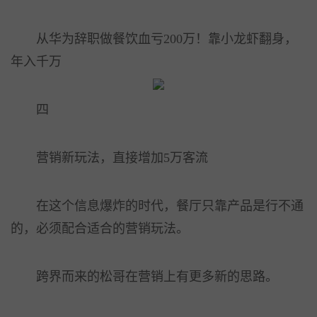
从华为辞职做餐饮血亏200万！靠小龙虾翻身，
年入千万
四
营销新玩法，直接增加5万客流
在这个信息爆炸的时代，餐厅只靠产品是行不通
的，必须配合适合的营销玩法。
跨界而来的松哥在营销上有更多新的思路。