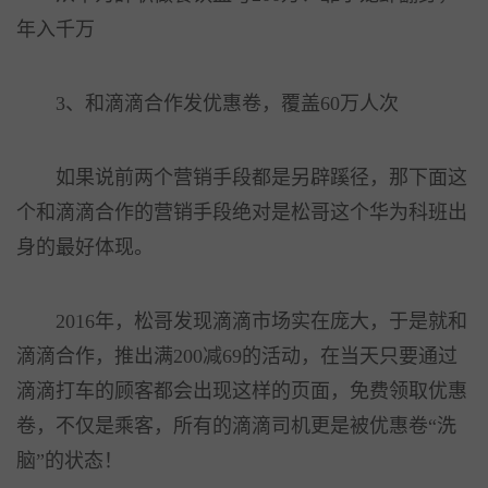
年入千万
3、和滴滴合作发优惠卷，覆盖60万人次
如果说前两个营销手段都是另辟蹊径，那下面这
个和滴滴合作的营销手段绝对是松哥这个华为科班出
身的最好体现。
2016年，松哥发现滴滴市场实在庞大，于是就和
滴滴合作，推出满200减69的活动，在当天只要通过
滴滴打车的顾客都会出现这样的页面，免费领取优惠
卷，不仅是乘客，所有的滴滴司机更是被优惠卷“洗
脑”的状态！