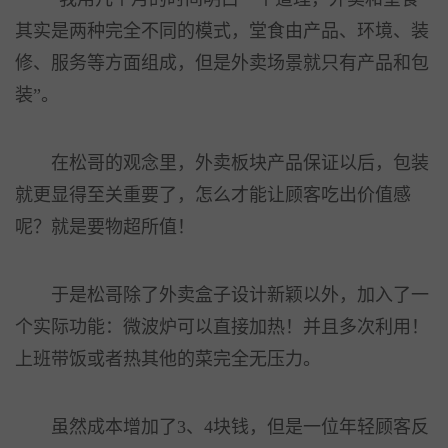
其实是两种完全不同的模式，堂食由产品、环境、装
修、服务等方面组成，但是外卖场景就只有产品和包
装”。
在松哥的观念里，外卖板块产品保证以后，包装
就更显得至关重要了，怎么才能让顾客吃出价值感
呢？就是要物超所值！
于是松哥除了外卖盒子设计新颖以外，加入了一
个实际功能：微波炉可以直接加热！并且多次利用！
上班带饭或者热其他的菜完全无压力。
虽然成本增加了3、4块钱，但是一位年轻顾客反