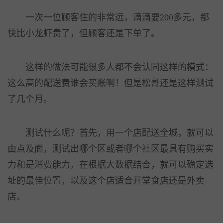
一次一位顾客住的非常远，滴滴要200多元，都
快比小龙虾贵了，但顾客还是下单了。
这样的做法可能很多人都不会认同这样的模式：
这么高的配送费谁会买账啊！但是松哥还是这样测试
了几个月。
测试什么呢？首先，用一个店配送全城，就可以
由点及面，测试出哪个区或者哪个社区最具有购买实
力和是消费能力，在根据大数据结合，就可以确定选
址的最佳位置，以及这个店适合开堂食店还是外卖
店。