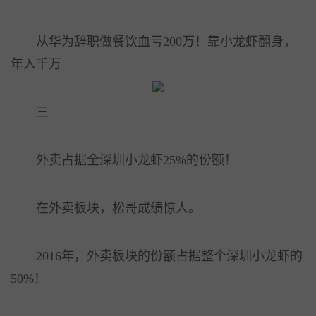
从华为辞职做餐饮血亏200万！靠小龙虾翻身，
年入千万
三
外卖占据全深圳小龙虾25%的份额！
在外卖板块，松哥成绩惊人。
2016年，外卖板块的份额占据整个深圳小龙虾的
50%！